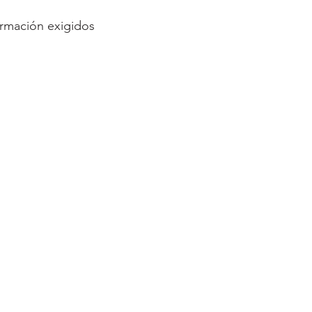
ormación exigidos