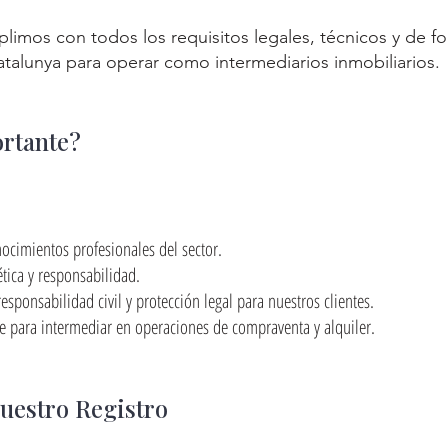
limos con todos los requisitos legales, técnicos y de f
atalunya para operar como intermediarios inmobiliarios.
rtante?
cimientos profesionales del sector.
tica y responsabilidad.
ponsabilidad civil y protección legal para nuestros clientes.
e para intermediar en operaciones de compraventa y alquiler.
uestro Registro