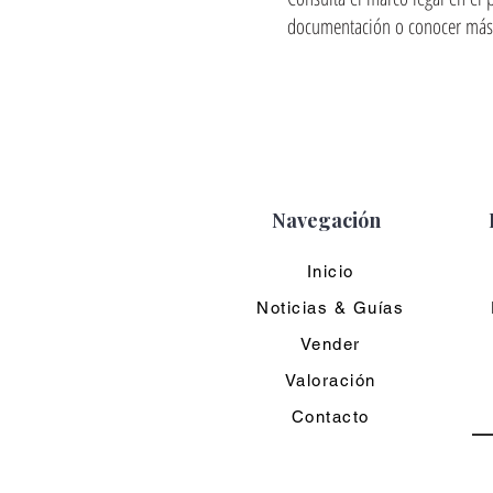
documentación o conocer más 
Navegación
Inicio
Noticias & Guías
Vender
Valoración
Contacto