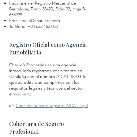
Inscrita en el Registro Mercantil de
Barcelona, Tomo 38420, Folio 92, Hoja B-
633999
Email:
hello@charliera.com
Teléfono:
+34 622 163 052
Registro Oficial como Agencia
Inmobiliaria
Charlie’s Properties es una agencia
inmobiliaria registrada oficialmente en
Cataluña con el número AICAT 12300, lo
que acredita que cumplimos con los
requisitos legales y técnicos del sector
inmobiliario.
👉
Consulta nuestro registro AICAT aquí
Cobertura de Seguro
Profesional