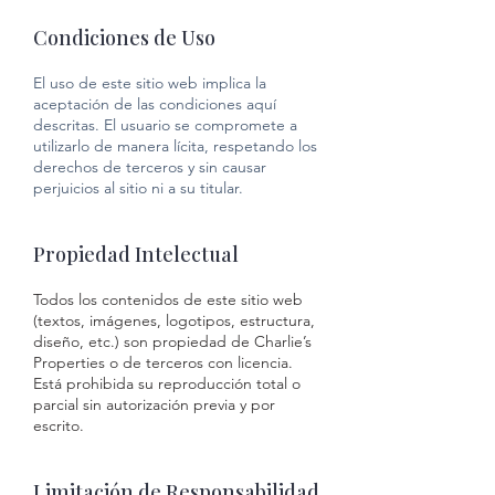
Condiciones de Uso
El uso de este sitio web implica la
aceptación de las condiciones aquí
descritas. El usuario se compromete a
utilizarlo de manera lícita, respetando los
derechos de terceros y sin causar
perjuicios al sitio ni a su titular.
Propiedad Intelectual
Todos los contenidos de este sitio web
(textos, imágenes, logotipos, estructura,
diseño, etc.) son propiedad de Charlie’s
Properties o de terceros con licencia.
Está prohibida su reproducción total o
parcial sin autorización previa y por
escrito.
Limitación de Responsabilidad