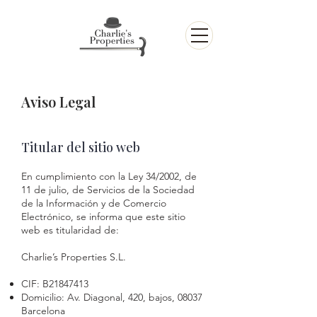
Aviso Legal
Titular del sitio web
En cumplimiento con la Ley 34/2002, de
11 de julio, de Servicios de la Sociedad
de la Información y de Comercio
Electrónico, se informa que este sitio
web es titularidad de:
Charlie’s Properties S.L.
CIF: B21847413
Domicilio: Av. Diagonal, 420, bajos, 08037
Barcelona