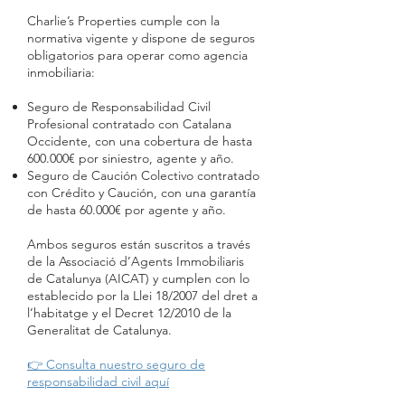
Charlie’s Properties cumple con la
normativa vigente y dispone de seguros
obligatorios para operar como agencia
inmobiliaria:
Seguro de Responsabilidad Civil
Profesional contratado con Catalana
Occidente, con una cobertura de hasta
600.000€ por siniestro, agente y año.
Seguro de Caución Colectivo contratado
con Crédito y Caución, con una garantía
de hasta 60.000€ por agente y año.
Ambos seguros están suscritos a través
de la Associació d’Agents Immobiliaris
de Catalunya (AICAT) y cumplen con lo
establecido por la Llei 18/2007 del dret a
l’habitatge y el Decret 12/2010 de la
Generalitat de Catalunya.
👉 Consulta nuestro seguro de
responsabilidad civil aquí