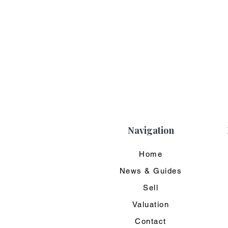
Navigation
Home
News & Guides
Sell
Valuation
Contact