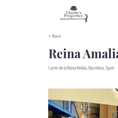
< Back
Reina Amali
Carrer de la Reina Amàlia, Barcelona, Spain