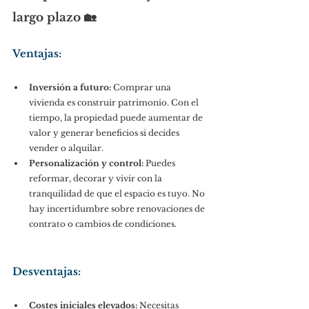
largo plazo 🏡
Ventajas:
Inversión a futuro:
 Comprar una 
vivienda es construir patrimonio. Con el 
tiempo, la propiedad puede aumentar de 
valor y generar beneficios si decides 
vender o alquilar.
Personalización y control:
 Puedes 
reformar, decorar y vivir con la 
tranquilidad de que el espacio es tuyo. No 
hay incertidumbre sobre renovaciones de 
contrato o cambios de condiciones.
Desventajas:
Costes iniciales elevados:
 Necesitas 