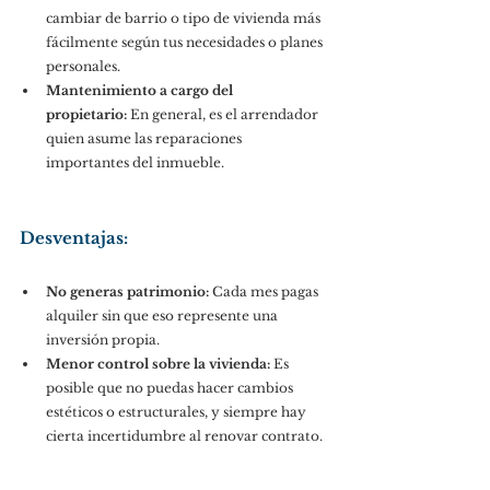
cambiar de barrio o tipo de vivienda más 
fácilmente según tus necesidades o planes 
personales.
Mantenimiento a cargo del 
propietario:
 En general, es el arrendador 
quien asume las reparaciones 
importantes del inmueble.
Desventajas:
No generas patrimonio:
 Cada mes pagas 
alquiler sin que eso represente una 
inversión propia.
Menor control sobre la vivienda:
 Es 
posible que no puedas hacer cambios 
estéticos o estructurales, y siempre hay 
cierta incertidumbre al renovar contrato.