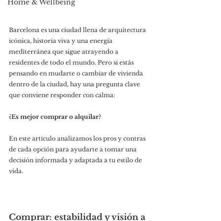
Home & Wellbeing
Barcelona es una ciudad llena de arquitectura 
icónica, historia viva y una energía 
mediterránea que sigue atrayendo a 
residentes de todo el mundo. Pero si estás 
pensando en mudarte o cambiar de vivienda 
dentro de la ciudad, hay una pregunta clave 
que conviene responder con calma:
¿Es mejor comprar o alquilar?
En este artículo analizamos los pros y contras 
de cada opción para ayudarte a tomar una 
decisión informada y adaptada a tu estilo de 
vida.
Comprar: estabilidad y visión a 