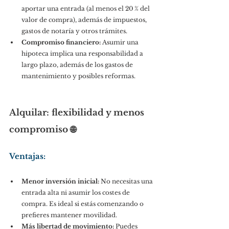
aportar una entrada (al menos el 20 % del 
valor de compra), además de impuestos, 
gastos de notaría y otros trámites.
Compromiso financiero:
 Asumir una 
hipoteca implica una responsabilidad a 
largo plazo, además de los gastos de 
mantenimiento y posibles reformas.
Alquilar: flexibilidad y menos 
compromiso 🌐
Ventajas:
Menor inversión inicial:
 No necesitas una 
entrada alta ni asumir los costes de 
compra. Es ideal si estás comenzando o 
prefieres mantener movilidad.
Más libertad de movimiento:
 Puedes 